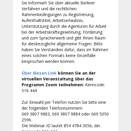
Sie informiert Sie über aktuelle Berliner
Verfahren und die rechtlichen
Rahmenbedingungen zu Registrierung,
Aufenthaltstitel, Arbeitserlaubnis,
Unterstützung durch die Agenturen für Arbeit
bei der Arbeitskräftegewinnung, Förderung
und zum Spracherwerb und gibt Ihnen Raum
für diesbezügliche allgemeine Fragen. Bitte
haben Sie Verständnis dafür, dass im Rahmen
eines solchen Formats keine Einzelfälle
besprochen werden können.
Über diesen Link
können Sie an der
virtuellen Veranstaltung über das
Programm Zoom teilnehmen:
Kenncode:
516 444
Zur Einwahl per Telefon nutzen Sie bitte eine
der folgenden Telefonnummern:
069 3807 9883, 069 3807 9884 oder 069 5050
2596.
Die Webinar-ID lautet 854 4784 3056, der